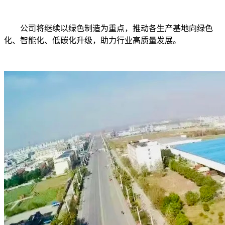
公司将继续以绿色制造为重点，推动各生产基地向绿色
化、智能化、低碳化升级，助力行业高质量发展。