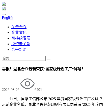
English
关于合兴
企业文化
可持续发展
投资者关系
合兴新闻
喜报！湖北合兴包装荣获“国家级绿色工厂”称号！
2026-03-26
6201
近日，国家工信部公布 2025 年度国家级绿色工厂及试点
示范企业名单，湖北合兴包装印刷有限公司荣获“2025 年度国