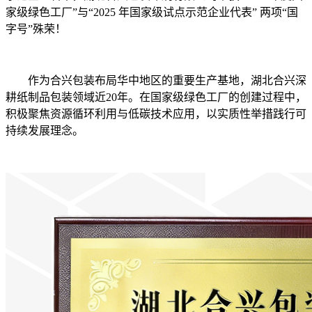
家级绿色工厂”与“2025 年国家级试点示范企业代表” 两项“国
字号”殊荣！
作为合兴包装布局华中地区的重要生产基地，湖北合兴深
耕纸制品包装领域近20年。在国家级绿色工厂的创建过程中，
积极聚焦资源循环利用与低碳技术应用，以实质性举措践行可
持续发展理念。