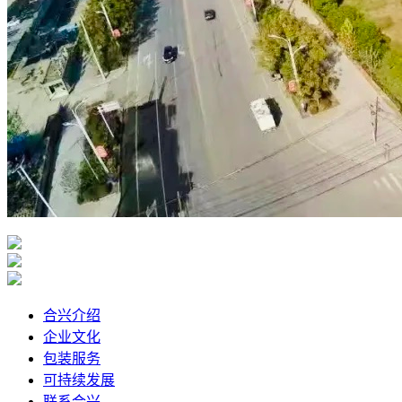
合兴介绍
企业文化
包装服务
可持续发展
联系合兴