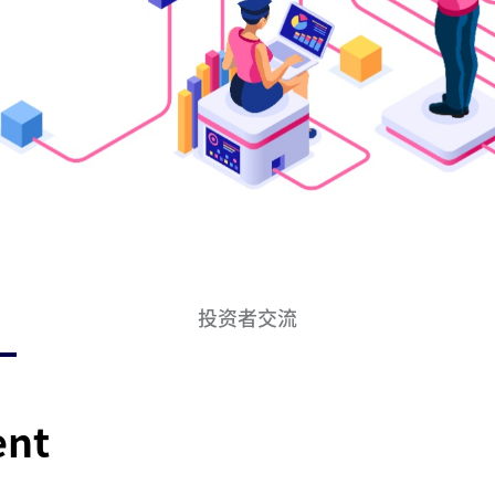
投资者交流
ent