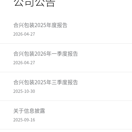
公司公告
合兴包装2025年度报告
2026-04-27
合兴包装2026年一季度报告
2026-04-27
合兴包装2025年三季度报告
2025-10-30
关于信息披露
2025-09-16