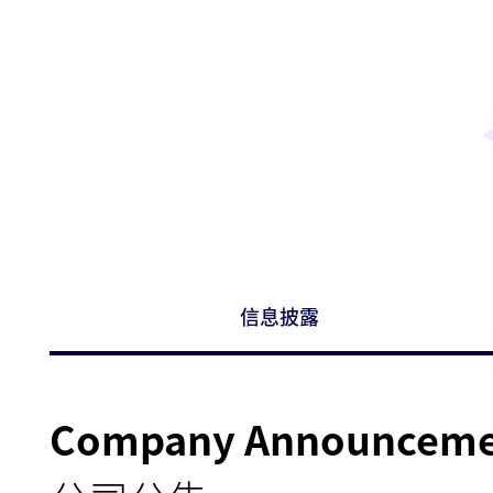
信息披露
Company Announcem