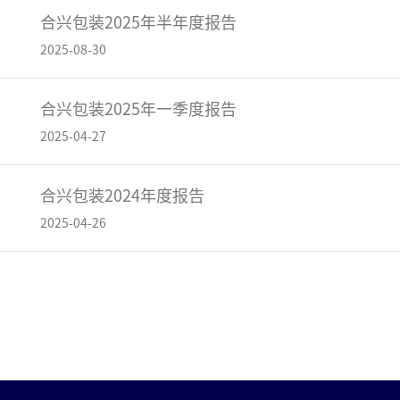
合兴包装2025年半年度报告
2025-08-30
合兴包装2025年一季度报告
2025-04-27
合兴包装2024年度报告
2025-04-26