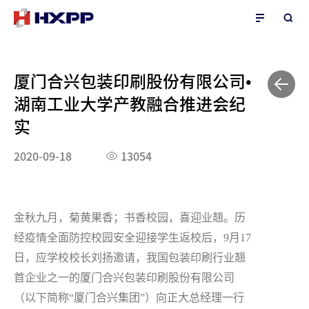
厦门合兴包装印刷股份有限公司•
湖南工业大学产教融合推进会纪
实
2020-09-18
13054
金秋九月，菊黄果香；书香校园，喜迎业翘。历
经疫情全面防控校园安全迎接学生返校后，9月17
日，应学校校长刘扬邀请，我国包装印刷行业翘
首企业之一的厦门合兴包装印刷股份有限公司
（以下简称“厦门合兴集团”）向正大总经理一行