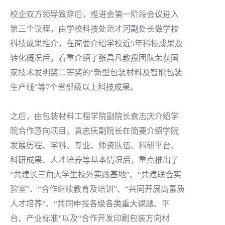
校企双方领导致辞后，推进会第一阶段会议进入
第三个议程，由学校科技处范才河副处长做学校
科技成果推介，在简要介绍学校近5年科技成果及
转化概况后，着重介绍了张昌凡教授团队荣获国
家技术发明奖二等奖的“新型包装材料及智能包装
生产线”等7个省部级以上科技成果。
之后，由包装材料工程学院副院长袁志庆介绍学
院合作意向项目。袁志庆副院长在简要介绍学院
发展历程、学科、专业、师资队伍、科研平台、
科研成果、人才培养等基本情况后，重点推出了
“共建长三角大学生校外实践基地”、“共建联合实
验室”、“合作继续教育及培训”、“共同开展高素质
人才培养”、“共同申报各级各类重大课题、平
台、产业标准”以及“合作开发印刷包装方向材