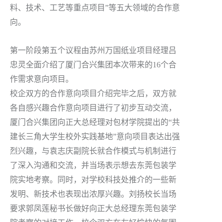
料、技术、工艺等重点项目”等五大领域的合作意
向。
第一阶段第五个议程由苏州万国纸业项目经理吕
忠灵全面介绍了厦门合兴集团本次带来的16个合
作需求意向项目。
校企双方的合作意向项目介绍完毕之后，双方就
各自感兴趣合作意向项目进行了初步互动交流，
厦门合兴集团向正大总经理对包材学院提出的“共
建长三角大学生校外实践基地”意向项目表达出强
烈兴趣，与袁志庆副院长就合作模式与机制进行
了深入沟通和交流，并当场表示想去东莞包装学
院实地考察。同时，对学校科技处推介的一些新
发明、新技术也表现出浓厚兴趣。刘扬校长当场
要求郭凤莲秘书长做好向正大总经理东莞包装学