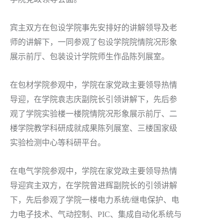
宾主双方在包设学院事先安排好的讲解领导及老
师的讲解下，一同参观了包设学院院情院况形象
展示前厅、包装设计学院师生作品陈列展室。
在包材学院参观中，学院在家党政主要领导热情
导迎，在学院袁志庆副院长引领讲解下，先后参
观了学院实验楼一楼院情院况形象展示前厅、二
楼学院教学科研成就成果陈列展室、三楼国家级
实验检测中心等科研平台。
在电气学院参观中，学院在家党政主要领导热情
导迎宾主双方，在学院曾进辉副院长的引领讲解
下，先后参观了学院一楼电力系统/继电保护、电
力电子技术、气动控制、PIC、集成自动化系统与