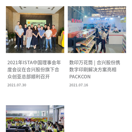
数印万花筒 | 合兴股份携
2021年ISTA中国理事会年
数字印刷解决方案亮相
度会议在合兴股份旗下合
PACKCON
众创亚总部顺利召开
2021.07.16
2021.07.30