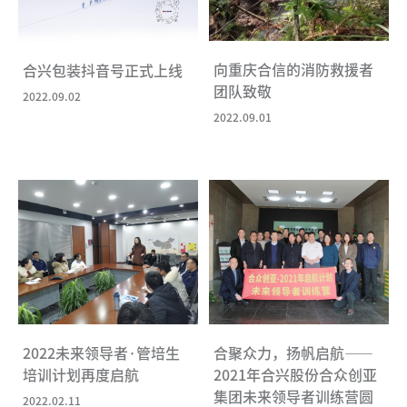
向重庆合信的消防救援者
合兴包装抖音号正式上线
团队致敬
2022.09.02
2022.09.01
2022未来领导者·管培生
合聚众力，扬帆启航——
培训计划再度启航
2021年合兴股份合众创亚
集团未来领导者训练营圆
2022.02.11